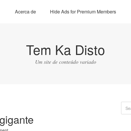
Acerca de
Hide Ads for Premium Members
Tem Ka Disto
Um site de conteúdo variado
gigante
ment