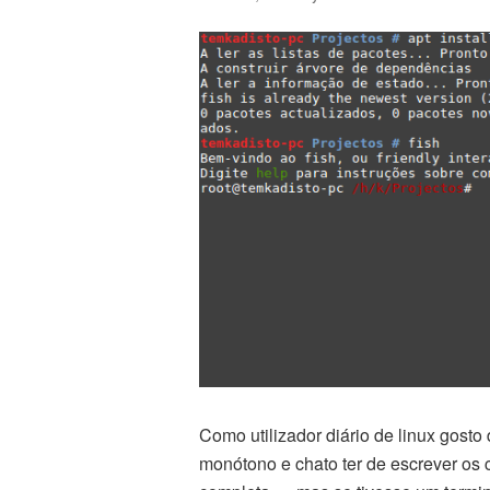
Como utilizador diário de linux gosto 
monótono e chato ter de escrever os 